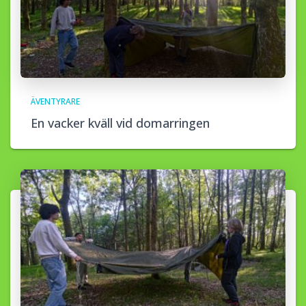
ÄVENTYRARE
En vacker kväll vid domarringen