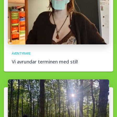
ÄVENTYRARE
Vi avrundar terminen med stil!