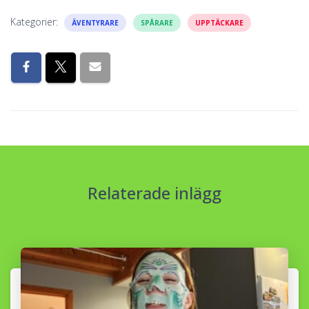
Kategorier:
ÄVENTYRARE
SPÅRARE
UPPTÄCKARE
Relaterade inlägg