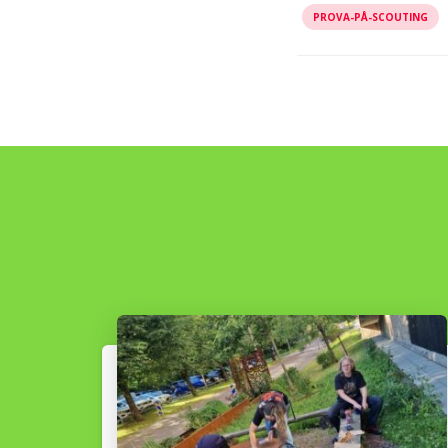
PROVA-PÅ-SCOUTING