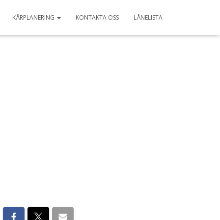
KÅRPLANERING
KONTAKTA OSS
LÅNELISTA