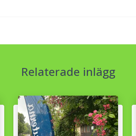
Relaterade inlägg