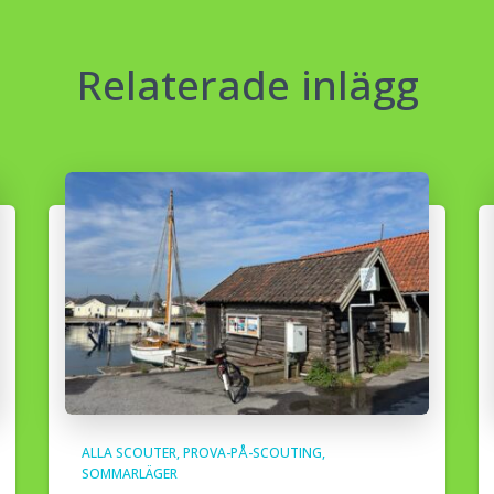
Relaterade inlägg
ALLA SCOUTER
PROVA-PÅ-SCOUTING
SOMMARLÄGER