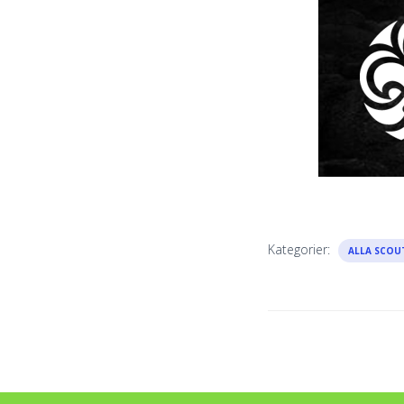
Kategorier:
ALLA SCOU