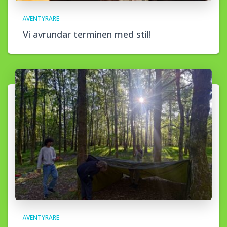
ÄVENTYRARE
Vi avrundar terminen med stil!
ÄVENTYRARE