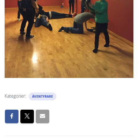
Kategorier:
ÄVENTYRARE