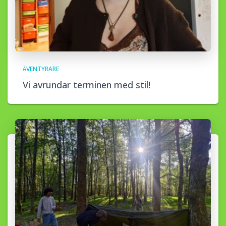
ÄVENTYRARE
Vi avrundar terminen med stil!