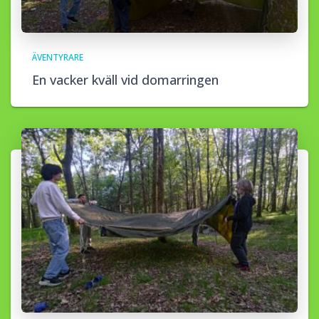
ÄVENTYRARE
En vacker kväll vid domarringen