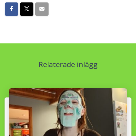
Relaterade inlägg