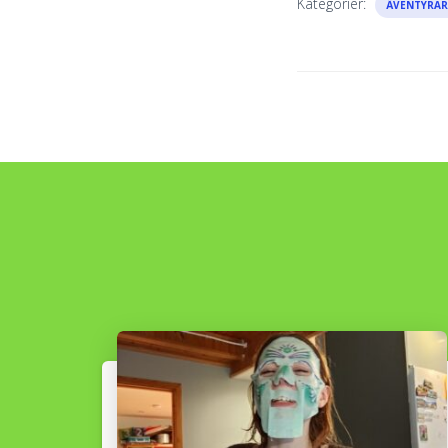
Kategorier:
ÄVENTYRAR