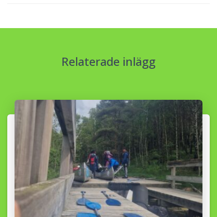
Relaterade inlägg