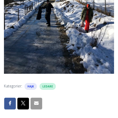
Kategorier:
HAJK
LEDARE