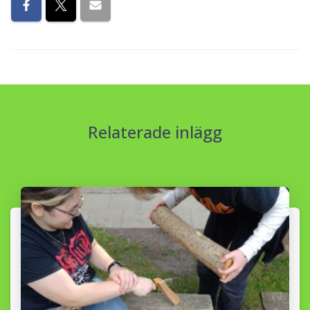
Relaterade inlägg