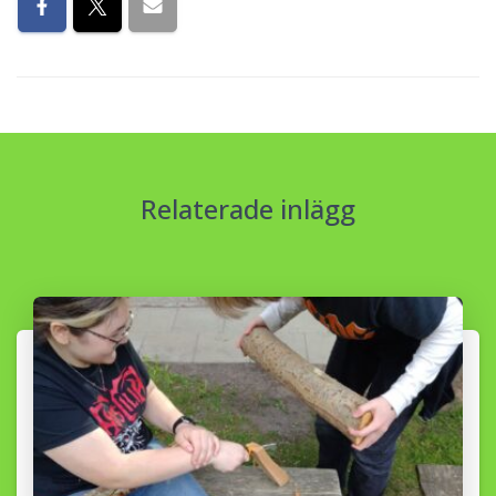
Relaterade inlägg