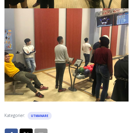
Kategorier:
UTMANARE