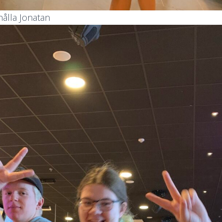
hålla Jonatan