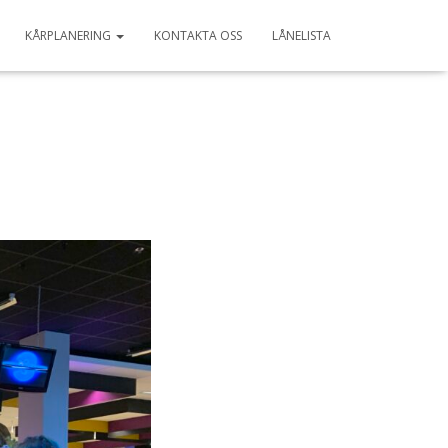
KÅRPLANERING
KONTAKTA OSS
LÅNELISTA