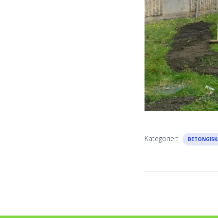
Kategorier:
BETONGISK