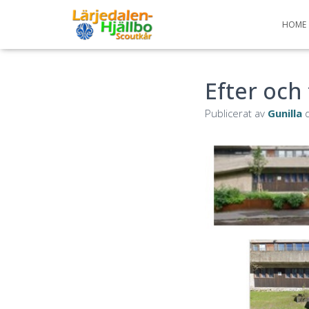
HOME
Efter och
Publicerat av
Gunilla