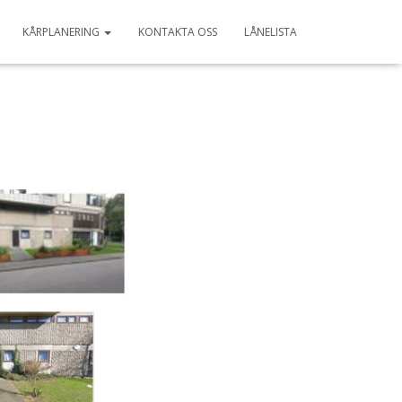
KÅRPLANERING
KONTAKTA OSS
LÅNELISTA