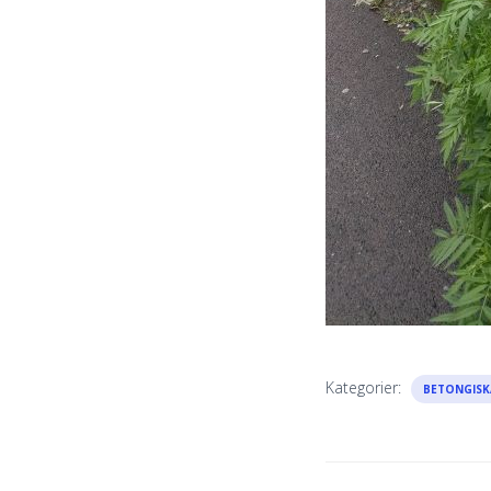
Kategorier:
BETONGISK