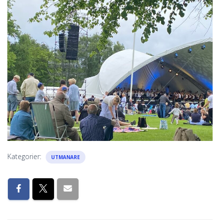
Kategorier:
UTMANARE