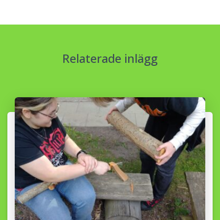
Relaterade inlägg