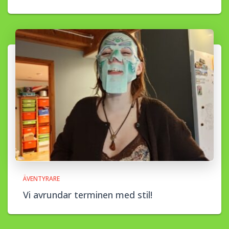
ÄVENTYRARE
Vi avrundar terminen med stil!