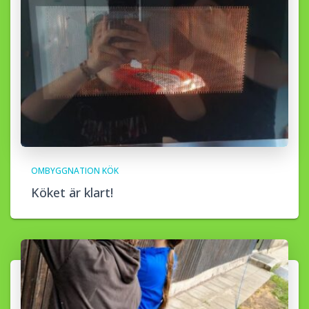
OMBYGGNATION KÖK
Köket är klart!