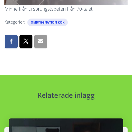
Minne från ursprungstspeten från 70-talet
Kategorier:
OMBYGGNATION KÖK
Relaterade inlägg