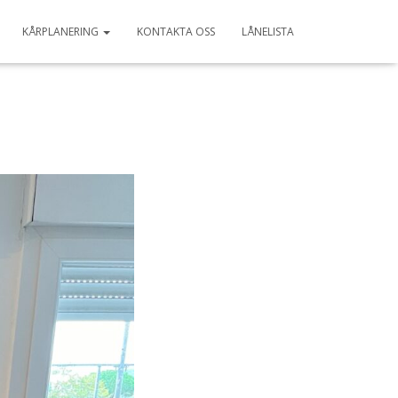
KÅRPLANERING
KONTAKTA OSS
LÅNELISTA