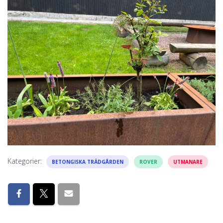
Kategorier:
BETONGISKA TRÄDGÅRDEN
ROVER
UTMANARE