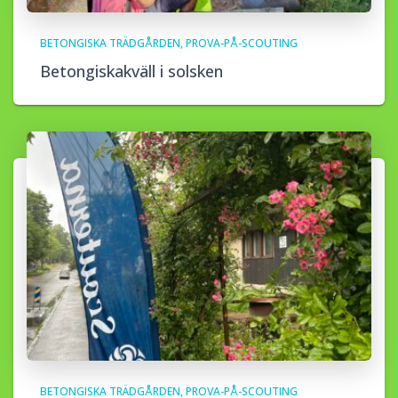
BETONGISKA TRÄDGÅRDEN
PROVA-PÅ-SCOUTING
Betongiskakväll i solsken
BETONGISKA TRÄDGÅRDEN
PROVA-PÅ-SCOUTING