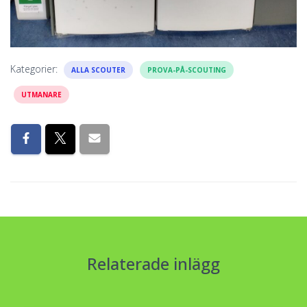
Kategorier:
ALLA SCOUTER
PROVA-PÅ-SCOUTING
UTMANARE
Relaterade inlägg