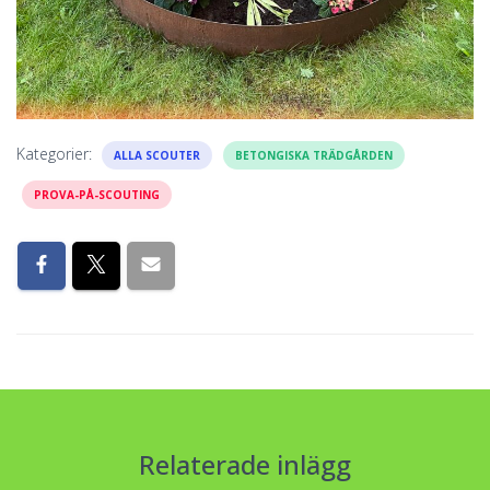
Kategorier:
ALLA SCOUTER
BETONGISKA TRÄDGÅRDEN
PROVA-PÅ-SCOUTING
Relaterade inlägg