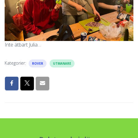
Inte ätbart Julia…
Kategorier:
ROVER
UTMANARE