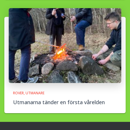
ROVER
UTMANARE
Utmanarna tänder en första vårelden