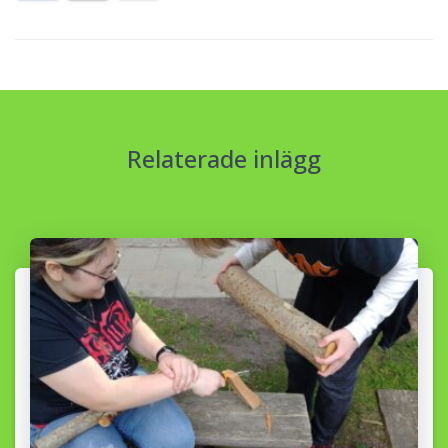
Relaterade inlägg