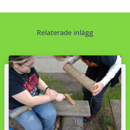
Relaterade inlägg