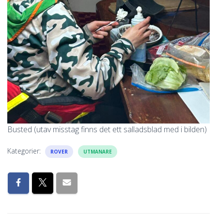
Busted (utav misstag finns det ett salladsblad med i bilden)
Kategorier:
ROVER
UTMANARE