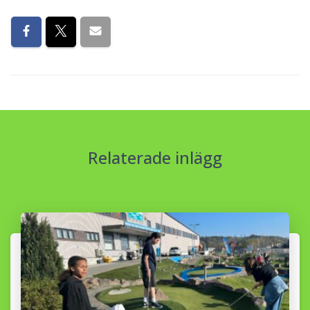
Relaterade inlägg