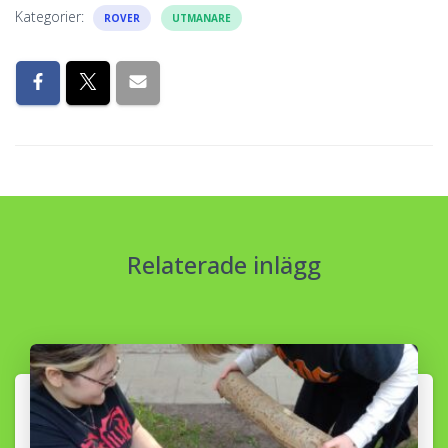
Kategorier:
ROVER
UTMANARE
Relaterade inlägg