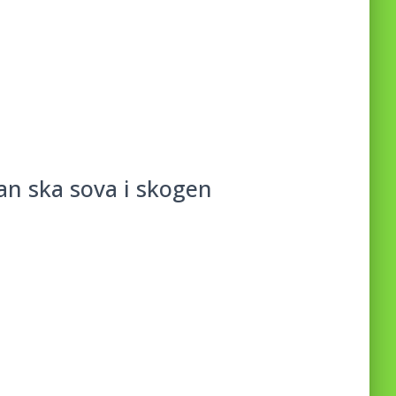
an ska sova i skogen