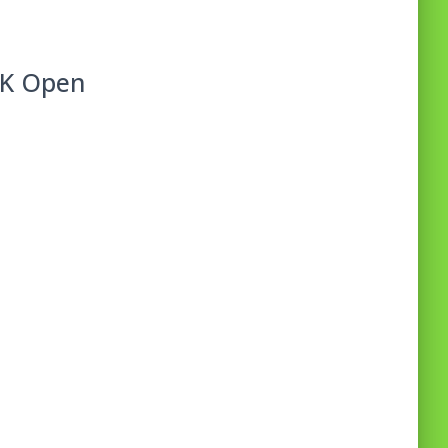
GÖK Open