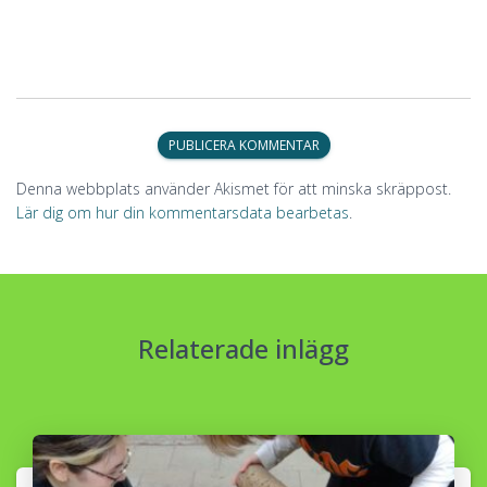
Denna webbplats använder Akismet för att minska skräppost.
Lär dig om hur din kommentarsdata bearbetas
.
Relaterade inlägg