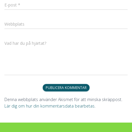
E-post
*
Webbplats
Vad har du på hjärtat?
Denna webbplats använder Akismet för att minska skräppost.
Lär dig om hur din kommentarsdata bearbetas
.