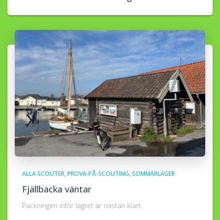
ALLA SCOUTER
PROVA-PÅ-SCOUTING
SOMMARLÄGER
Fjällbacka väntar
Packningen inför lägret är nästan klart.