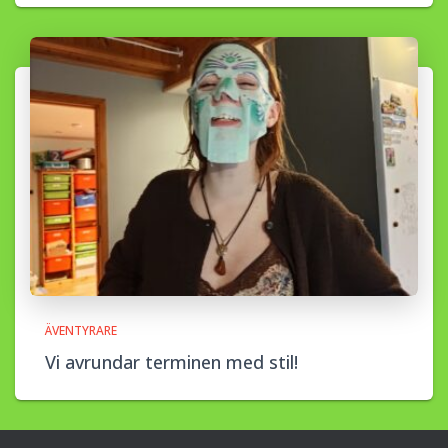
ÄVENTYRARE
Vi avrundar terminen med stil!