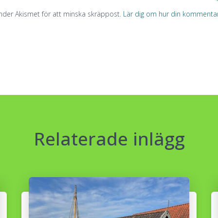
der Akismet för att minska skräppost.
Lär dig om hur din kommenta
Relaterade inlägg