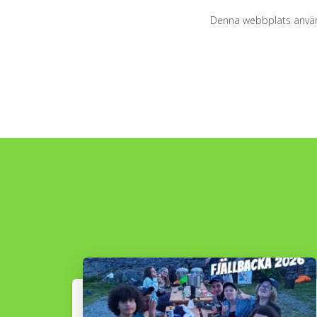
Denna webbplats använ