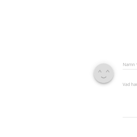
Namn
Vad har