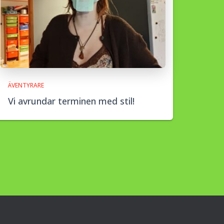
ÄVENTYRARE
Vi avrundar terminen med stil!