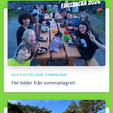
ALLA SCOUTER
LÄGER
SOMMARLÄGER
Fler bilder från sommarlägret!