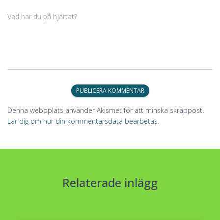
Vad har du på hjärtat?
Denna webbplats använder Akismet för att minska skräppost.
Lär dig om hur din kommentarsdata bearbetas
.
Relaterade inlägg