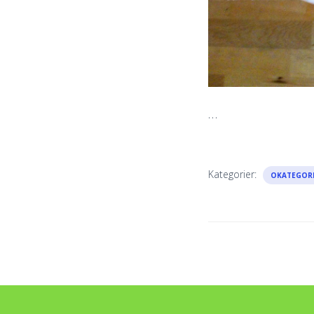
…
Kategorier:
OKATEGORI