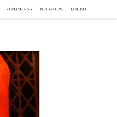
KÅRPLANERING
KONTAKTA OSS
LÅNELISTA