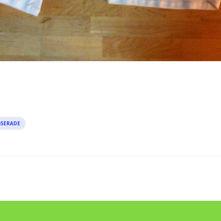
SERADE