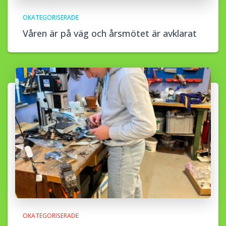
OKATEGORISERADE
Våren är på väg och årsmötet är avklarat
OKATEGORISERADE