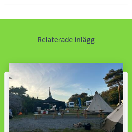
Relaterade inlägg