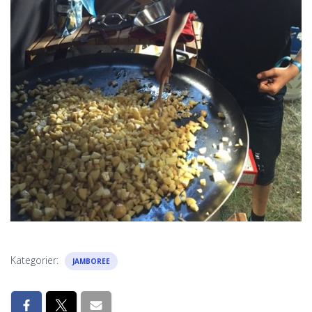
Kategorier:
JAMBOREE