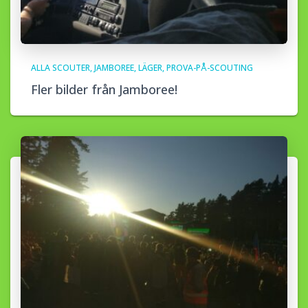
ALLA SCOUTER
JAMBOREE
LÄGER
PROVA-PÅ-SCOUTING
Fler bilder från Jamboree!