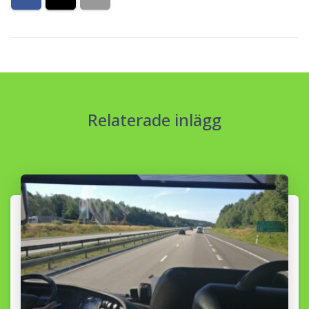
Relaterade inlägg