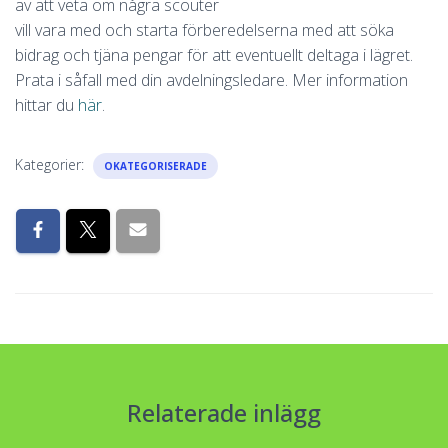
av att veta om några scouter
vill vara med och starta förberedelserna med att söka
bidrag och tjäna pengar för att eventuellt deltaga i lägret.
Prata i såfall med din avdelningsledare. Mer information
hittar du
här
.
Kategorier:
OKATEGORISERADE
Relaterade inlägg