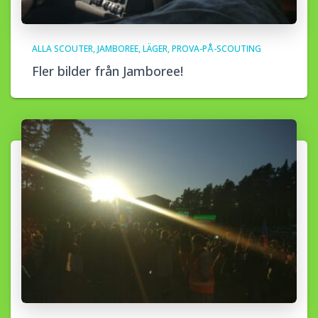
ALLA SCOUTER
JAMBOREE
LÄGER
PROVA-PÅ-SCOUTING
Fler bilder från Jamboree!