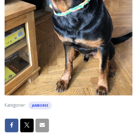
Kategorier:
JAMBOREE