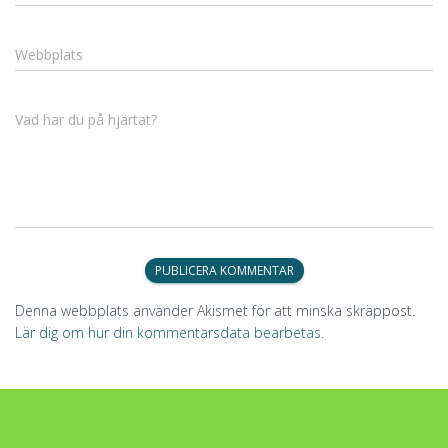
Webbplats
Vad har du på hjärtat?
Denna webbplats använder Akismet för att minska skräppost.
Lär dig om hur din kommentarsdata bearbetas
.