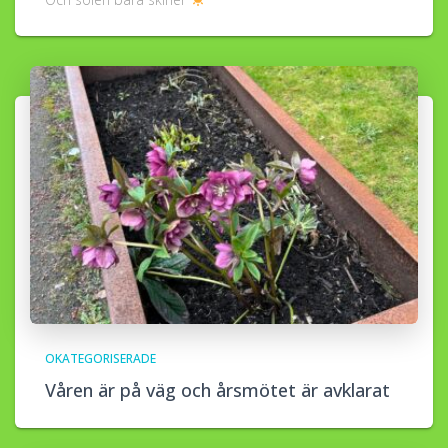
OKATEGORISERADE
Våren är på väg och årsmötet är avklarat