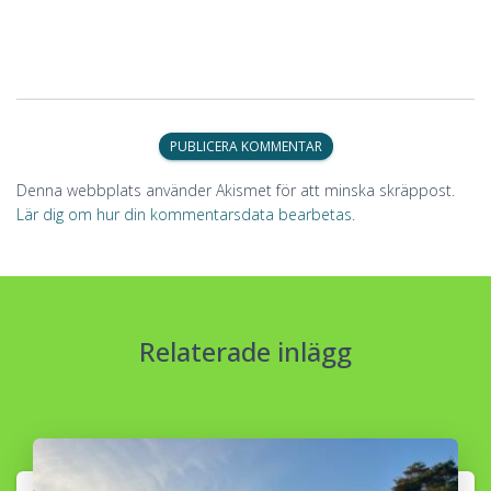
Denna webbplats använder Akismet för att minska skräppost.
Lär dig om hur din kommentarsdata bearbetas
.
Relaterade inlägg