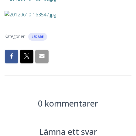
Kategorier:
LEDARE
0 kommentarer
Lämna ett svar