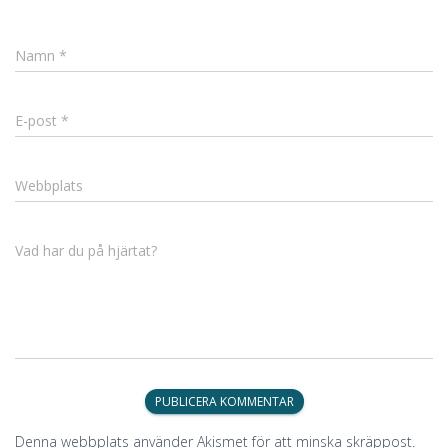
Namn
*
E-post
*
Webbplats
Vad har du på hjärtat?
Denna webbplats använder Akismet för att minska skräppost.