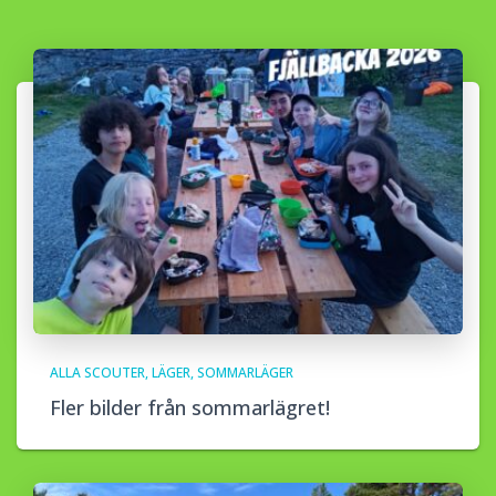
ALLA SCOUTER
LÄGER
SOMMARLÄGER
Fler bilder från sommarlägret!