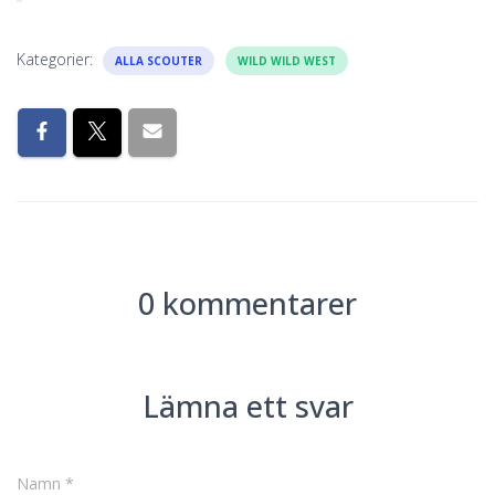
Kategorier:
ALLA SCOUTER
WILD WILD WEST
0 kommentarer
Lämna ett svar
Namn
*