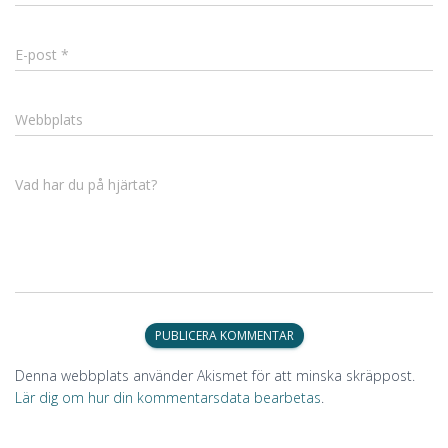
E-post
*
Webbplats
Vad har du på hjärtat?
Denna webbplats använder Akismet för att minska skräppost.
Lär dig om hur din kommentarsdata bearbetas
.