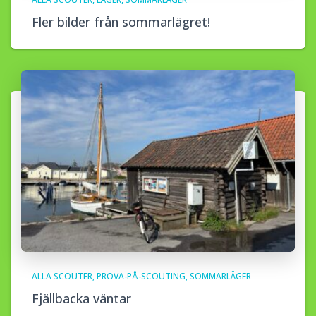
Fler bilder från sommarlägret!
ALLA SCOUTER
PROVA-PÅ-SCOUTING
SOMMARLÄGER
Fjällbacka väntar