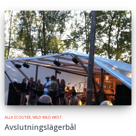
ALLA SCOUTER
WILD WILD WEST
Avslutningslägerbål