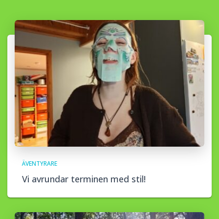
ÄVENTYRARE
Vi avrundar terminen med stil!