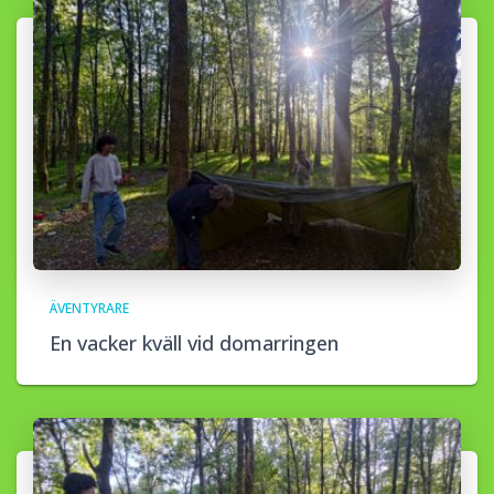
ÄVENTYRARE
En vacker kväll vid domarringen